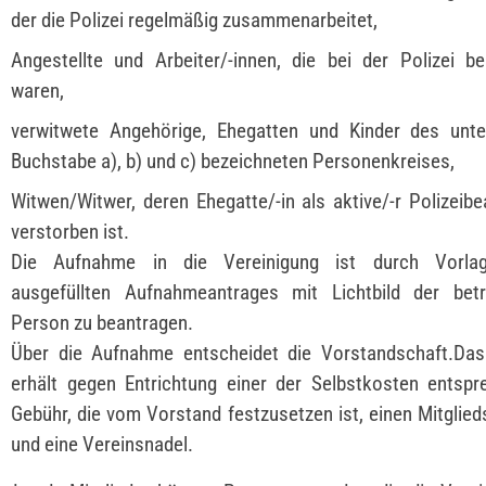
der die Polizei regelmäßig zusammenarbeitet,
Angestellte und Arbeiter/-innen, die bei der Polizei be
waren,
verwitwete Angehörige, Ehegatten und Kinder des unter
Buchstabe a), b) und c) bezeichneten Personenkreises,
Witwen/Witwer, deren Ehegatte/-in als aktive/-r Polizeibe
verstorben ist.
Die Aufnahme in die Vereinigung ist durch Vorla
ausgefüllten Aufnahmeantrages mit Lichtbild der betr
Person zu beantragen.
Über die Aufnahme entscheidet die Vorstandschaft.Das 
erhält gegen Entrichtung einer der Selbstkosten entsp
Gebühr, die vom Vorstand festzusetzen ist, einen Mitglie
und eine Vereinsnadel.