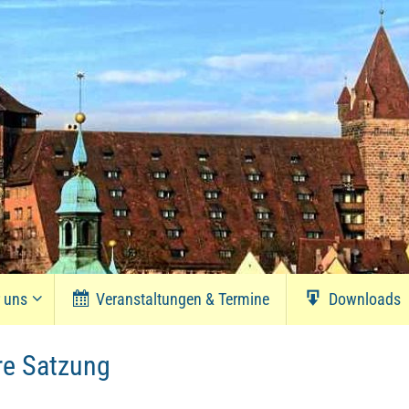
r uns
Veranstaltungen & Termine
Downloads
re Satzung