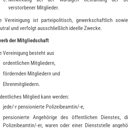
verstorbener Mitglieder.
e Vereinigung ist parteipolitisch, gewerkschaftlich sowie
utral und verfolgt ausschließlich ideelle Zwecke.
werb der Mitgliedschaft
e Vereinigung besteht aus
ordentlichen Mitgliedern,
fördernden Mitgliedern und
Ehrenmitgliedern.
dentliches Mitglied kann werden:
jede/-r pensionierte Polizeibeamtin/-e,
pensionierte Angehörige des öffentlichen Dienstes, di
Polizeibeamtin/-er, waren oder einer Dienststelle angehö