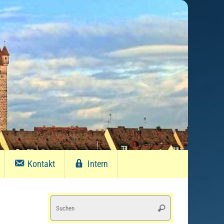
Kontakt
Intern
Suchen
Suchen
nach: