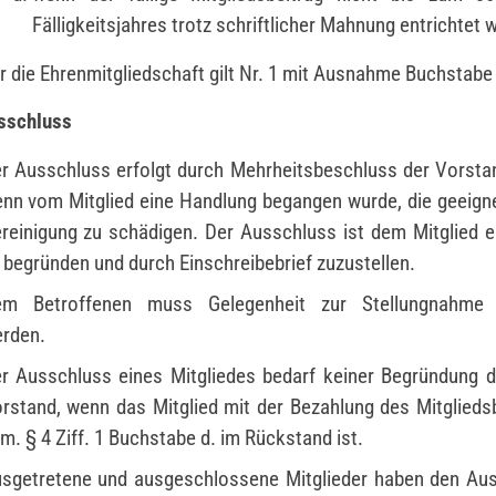
Fälligkeitsjahres trotz schriftlicher Mahnung entrichtet 
r die Ehrenmitgliedschaft gilt Nr. 1 mit Ausnahme Buchstabe 
sschluss
r Ausschluss erfolgt durch Mehrheitsbeschluss der Vorsta
nn vom Mitglied eine Handlung begangen wurde, die geeignet
reinigung zu schädigen. Der Ausschluss ist dem Mitglied 
 begründen und durch Einschreibebrief zuzustellen.
m Betroffenen muss Gelegenheit zur Stellungnahme
rden.
r Ausschluss eines Mitgliedes bedarf keiner Begründung 
rstand, wenn das Mitglied mit der Bezahlung des Mitglieds
m. § 4 Ziff. 1 Buchstabe d. im Rückstand ist.
sgetretene und ausgeschlossene Mitglieder haben den Au