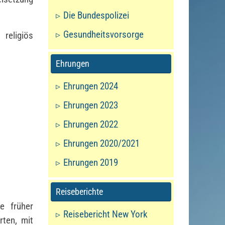
Die Bundespolizei
Gesundheitsvorsorge
 religiös
Ehrungen
Ehrungen 2024
Ehrungen 2023
Ehrungen 2022
Ehrungen 2020/2021
Ehrungen 2019
Reiseberichte
e früher
Reisebericht New York
rten, mit