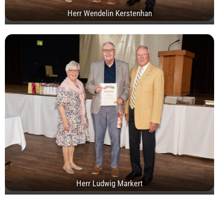
Herr Wendelin Kerstenhan
Herr Ludwig Markert