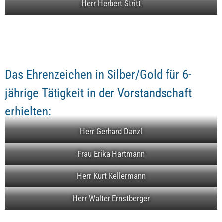
Herr Herbert Stritt
Das Ehrenzeichen in Silber/Gold für 6-
jährige Tätigkeit in der Vorstandschaft
erhielten:
Herr Gerhard Danzl
Frau Erika Hartmann
Herr Kurt Kellermann
Herr Walter Ernstberger