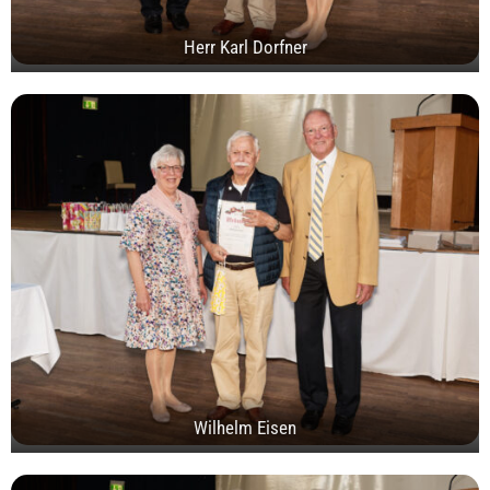
Herr Karl Dorfner
Wilhelm Eisen