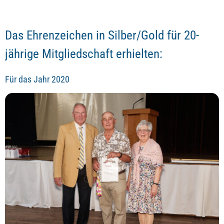
Das Ehrenzeichen in Silber/Gold für 20-
jährige Mitgliedschaft erhielten:
Für das Jahr 2020