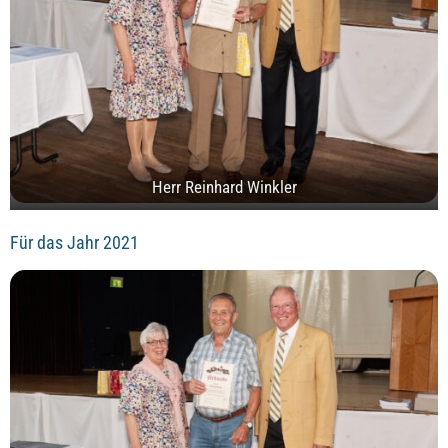
Herr Reinhard Winkler
Für das Jahr 2021