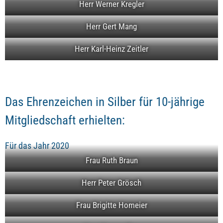
Herr Werner Kregler
Herr Gert Mang
Herr Karl-Heinz Zeitler
Das Ehrenzeichen in Silber für 10-jährige
Mitgliedschaft erhielten:
Für das Jahr 2020
Frau Ruth Braun
Herr Peter Grösch
Frau Brigitte Homeier