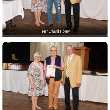
Herr Erhard Horny