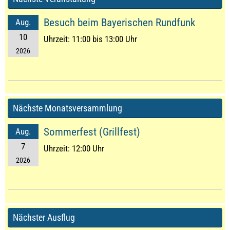
Besuch beim Bayerischen Rundfunk
Aug.
10
Uhrzeit:
11:00 bis 13:00 Uhr
2026
Nächste Monatsversammlung
Sommerfest (Grillfest)
Aug.
7
Uhrzeit:
12:00 Uhr
2026
Nächster Ausflug