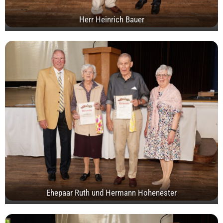
Herr Heinrich Bauer
Ehepaar Ruth und Hermann Hohenester