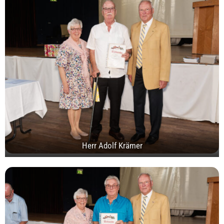
Herr Adolf Krämer