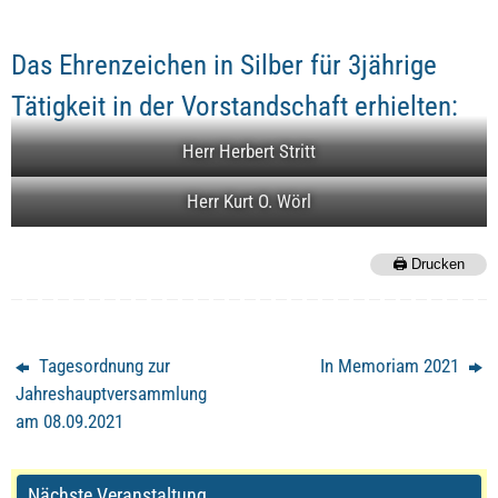
Das Ehrenzeichen in Silber für 3jährige
Tätigkeit in der Vorstandschaft erhielten:
Herr Herbert Stritt
Herr Kurt O. Wörl
🖨️ Drucken
Tagesordnung zur
In Memoriam 2021
Jahreshauptversammlung
am 08.09.2021
Nächste Veranstaltung