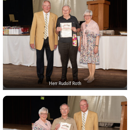
Herr Rudolf Roth