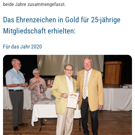
beide Jahre zusammengefasst.
Das Ehrenzeichen in Gold für 25-jährige
Mitgliedschaft erhielten:
Für das Jahr 2020