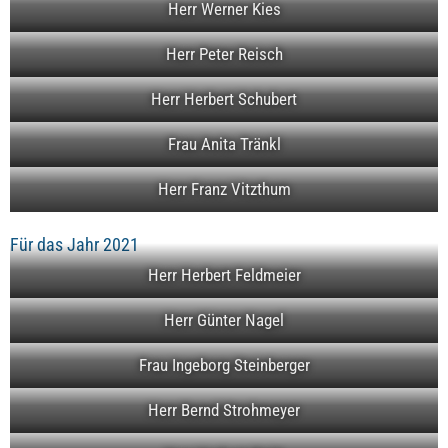
Herr Werner Kies
Herr Peter Reisch
Herr Herbert Schubert
Frau Anita Tränkl
Herr Franz Vitzthum
Für das Jahr 2021
Herr Herbert Feldmeier
Herr Günter Nagel
Frau Ingeborg Steinberger
Herr Bernd Strohmeyer