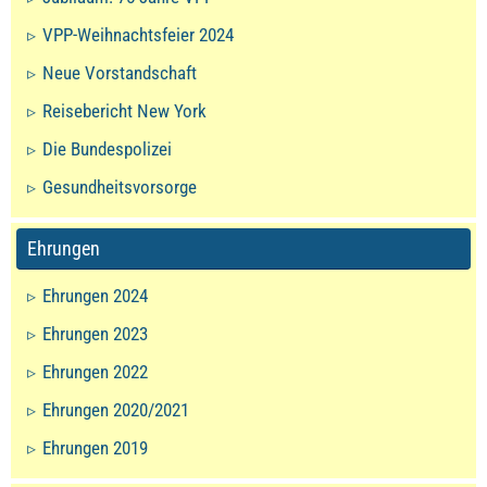
VPP-Weihnachtsfeier 2024
Neue Vorstandschaft
Reisebericht New York
Die Bundespolizei
Gesundheitsvorsorge
Ehrungen
Ehrungen 2024
Ehrungen 2023
Ehrungen 2022
Ehrungen 2020/2021
Ehrungen 2019