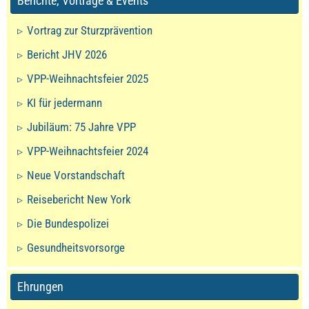
Berichte, Vorträge & Events
Vortrag zur Sturzprävention
Bericht JHV 2026
VPP-Weihnachtsfeier 2025
KI für jedermann
Jubiläum: 75 Jahre VPP
VPP-Weihnachtsfeier 2024
Neue Vorstandschaft
Reisebericht New York
Die Bundespolizei
Gesundheitsvorsorge
Ehrungen