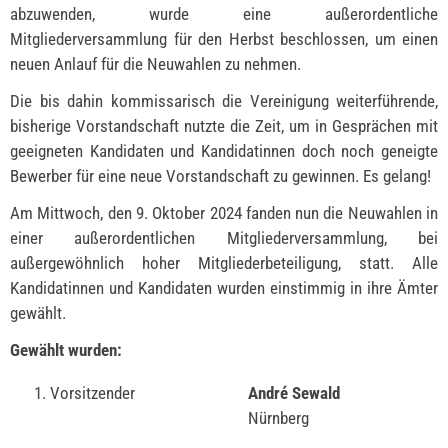
abzuwenden, wurde eine außerordentliche
Mitgliederversammlung für den Herbst beschlossen, um einen
neuen Anlauf für die Neuwahlen zu nehmen.
Die bis dahin kommissarisch die Vereinigung weiterführende,
bisherige Vorstandschaft nutzte die Zeit, um in Gesprächen mit
geeigneten Kandidaten und Kandidatinnen doch noch geneigte
Bewerber für eine neue Vorstandschaft zu gewinnen. Es gelang!
Am Mittwoch, den 9. Oktober 2024 fanden nun die Neuwahlen in
einer außerordentlichen Mitgliederversammlung, bei
außergewöhnlich hoher Mitgliederbeteiligung, statt. Alle
Kandidatinnen und Kandidaten wurden einstimmig in ihre Ämter
gewählt.
Gewählt wurden:
1. Vorsitzender
André Sewald
Nürnberg