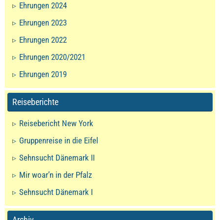
Ehrungen 2024
Ehrungen 2023
Ehrungen 2022
Ehrungen 2020/2021
Ehrungen 2019
Reiseberichte
Reisebericht New York
Gruppenreise in die Eifel
Sehnsucht Dänemark II
Mir woar’n in der Pfalz
Sehnsucht Dänemark I
Archiv