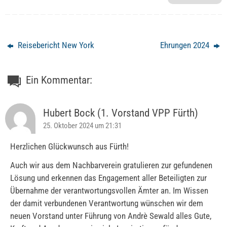
Reisebericht New York
Ehrungen 2024
Ein Kommentar:
Hubert Bock (1. Vorstand VPP Fürth)
25. Oktober 2024 um 21:31
Herzlichen Glückwunsch aus Fürth!
Auch wir aus dem Nachbarverein gratulieren zur gefundenen
Lösung und erkennen das Engagement aller Beteiligten zur
Übernahme der verantwortungsvollen Ämter an. Im Wissen
der damit verbundenen Verantwortung wünschen wir dem
neuen Vorstand unter Führung von Andrè Sewald alles Gute,