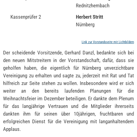
Rednitzhembach
Kassenprüfer 2
Herbert Stritt
Nürnberg
Link zur Vorstandsseite mit Lichtbildern
Der scheidende Vorsitzende, Gerhard Danzl, bedankte sich bei
den neuen Mitstreitern in der Vorstandschaft, dafür, dass sie
geholfen haben, die eigentlich für Nürnberg unverzichtbare
Vereinigung zu erhalten und sagte zu, jederzeit mit Rat und Tat
hilfreich zur Seite stehen zu wollen. Insbesondere wird er sich
weiter an den bereits laufenden Planungen für die
Weihnachtsfeier im Dezember beteiligen. Er dankte dem Plenum
für das langjährige Vertrauen und die Mitglieder ihrerseits
dankten ihm für seinen über 10jährigen, fruchtbaren und
erfolgreichen Dienst für die Vereinigung mit langanhaltendem
Applaus.