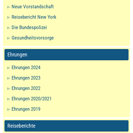
Neue Vorstandschaft
Reisebericht New York
Die Bundespolizei
Gesundheitsvorsorge
Ehrungen
Ehrungen 2024
Ehrungen 2023
Ehrungen 2022
Ehrungen 2020/2021
Ehrungen 2019
Reiseberichte