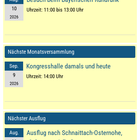
10
Uhrzeit:
11:00 bis 13:00 Uhr
2026
Nächste Monatsversammlung
Kongresshalle damals und heute
Sep.
9
Uhrzeit:
14:00 Uhr
2026
Nächster Ausflug
Ausflug nach Schnaittach-Osternohe,
Aug.