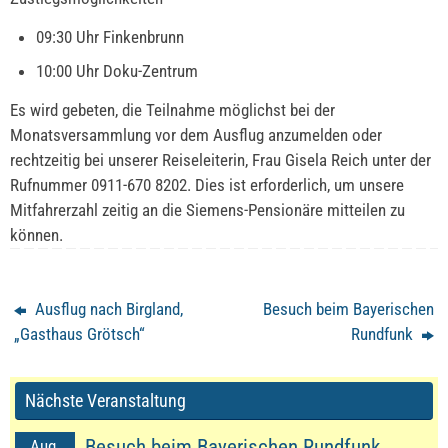
09:30 Uhr Finkenbrunn
10:00 Uhr Doku-Zentrum
Es wird gebeten, die Teilnahme möglichst bei der
Monatsversammlung vor dem Ausflug anzumelden oder
rechtzeitig bei unserer Reiseleiterin, Frau Gisela Reich unter der
Rufnummer 0911-670 8202. Dies ist erforderlich, um unsere
Mitfahrerzahl zeitig an die Siemens-Pensionäre mitteilen zu
können.
Ausflug nach Birgland,
Besuch beim Bayerischen
„Gasthaus Grötsch“
Rundfunk
Nächste Veranstaltung
Besuch beim Bayerischen Rundfunk
Aug.