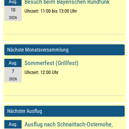
Besuch beim Bayerischen Rundfunk
Aug.
10
Uhrzeit:
11:00 bis 13:00 Uhr
2026
Nächste Monatsversammlung
Sommerfest (Grillfest)
Aug.
7
Uhrzeit:
12:00 Uhr
2026
Nächster Ausflug
Ausflug nach Schnaittach-Osternohe,
Aug.