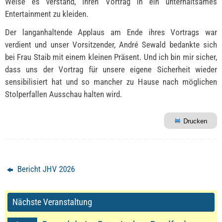
Weise es verstand, ihren Vortrag in ein unterhaltsames
Entertainment zu kleiden.
Der langanhaltende Applaus am Ende ihres Vortrags war
verdient und unser Vorsitzender, André Sewald bedankte sich
bei Frau Staib mit einem kleinen Präsent. Und ich bin mir sicher,
dass uns der Vortrag für unsere eigene Sicherheit wieder
sensibilisiert hat und so mancher zu Hause nach möglichen
Stolperfallen Ausschau halten wird.
Drucken
Bericht JHV 2026
Nächste Veranstaltung