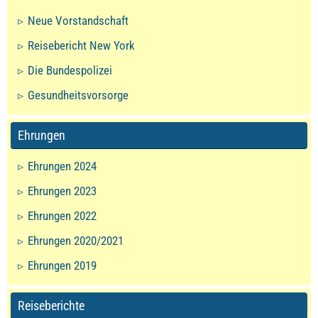
Neue Vorstandschaft
Reisebericht New York
Die Bundespolizei
Gesundheitsvorsorge
Ehrungen
Ehrungen 2024
Ehrungen 2023
Ehrungen 2022
Ehrungen 2020/2021
Ehrungen 2019
Reiseberichte