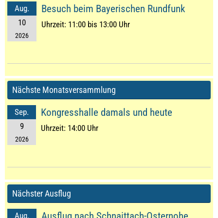
Besuch beim Bayerischen Rundfunk
Aug.
10
Uhrzeit:
11:00 bis 13:00 Uhr
2026
Nächste Monatsversammlung
Kongresshalle damals und heute
Sep.
9
Uhrzeit:
14:00 Uhr
2026
Nächster Ausflug
Ausflug nach Schnaittach-Osternohe,
Aug.