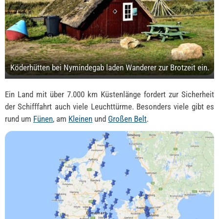
Köderhütten bei Nymindegab laden Wanderer zur Brotzeit ein.
Ein Land mit über 7.000 km Küstenlänge fordert zur Sicherheit
der Schifffahrt auch viele Leuchttürme. Besonders viele gibt es
rund um
Fünen
, am
Kleinen
und
Großen Belt
.