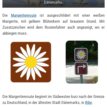
Dänemarks.
Die
Margeritenroute
ist ausgeschildert mit einer weißen
Margerite, mit gelbem Blütenkern auf braunem Grund. Mit
Zusatzzeichen wird dem Routenfahrer auch angezeigt, wo er
abbiegen muss.
Die Margeritenroute beginnt im Südwesten kurz nach der Grenze
zu Deutschland, in der ältesten Stadt Dänemarks, in
Ribe
.