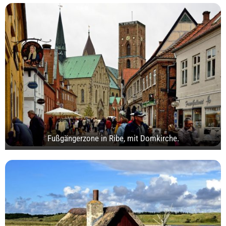
Fußgängerzone in Ribe, mit Domkirche.