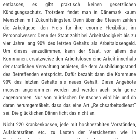
entlassen, es gibt praktisch keinen gesetzlichen
Kündigungsschutz. Trotzdem findet man in Dänemark kaum
Menschen mit Zukunftsängsten. Denn über die Steuern zahlen
die Arbeitgeber den Preis für ihre enorme Flexibilität im
Personalwesen: Denn der Staat zahlt bei Arbeitslosigkeit bis zu
vier Jahre lang 90% des letzten Gehalts als Arbeitslosengeld.
Um dieses einzudämmen, kann der Staat, vor allem die
Kommunen, ersatzweise den Arbeitslosen eine Arbeit innerhalb
der staatlichen Verwaltung anbieten, die dem Ausbildungsstand
des Betreffenden entspricht. Dafür bezahlt dann die Kommune
90% des letzten Gehalts als neues Gehalt. Diese Angebote
müssen angenommen werden und werden auch sehr gerne
angenommen. Nur von mürrischen Deutschen wird hie und da
daran herumgemäkelt, dass das eine Art „Reichsarbeitsdienst“
sei. Die glücklichen Dänen ficht das nicht an.
Nicht 220 Krankenkassen, jede mit hochbezahlten Vorständen,
Aufsichtsräten etc. zu Lasten der Versicherten wie in