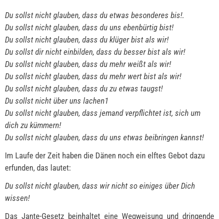
Du sollst nicht glauben, dass du etwas besonderes bis!.
Du sollst nicht glauben, dass du uns ebenbürtig bist!
Du sollst nicht glauben, dass du klüger bist als wir!
Du sollst dir nicht einbilden, dass du besser bist als wir!
Du sollst nicht glauben, dass du mehr weißt als wir!
Du sollst nicht glauben, dass du mehr wert bist als wir!
Du sollst nicht glauben, dass du zu etwas taugst!
Du sollst nicht über uns lachen1
Du sollst nicht glauben, dass jemand verpflichtet ist, sich um
dich zu kümmern!
Du sollst nicht glauben, dass du uns etwas beibringen kannst!
Im Laufe der Zeit haben die Dänen noch ein elftes Gebot dazu
erfunden, das lautet:
Du sollst nicht glauben, dass wir nicht so einiges über Dich
wissen!
Das Jante-Gesetz beinhaltet eine Wegweisung und dringende