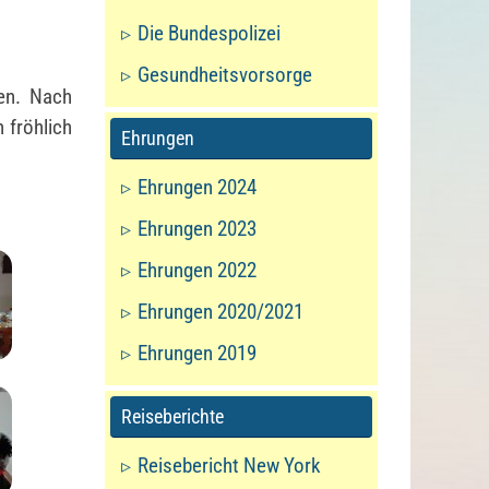
Die Bundespolizei
Gesundheitsvorsorge
en. Nach
 fröhlich
Ehrungen
Ehrungen 2024
Ehrungen 2023
Ehrungen 2022
Ehrungen 2020/2021
Ehrungen 2019
Reiseberichte
Reisebericht New York