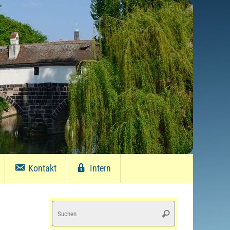
Kontakt
Intern
Suchen
Suchen
nach: