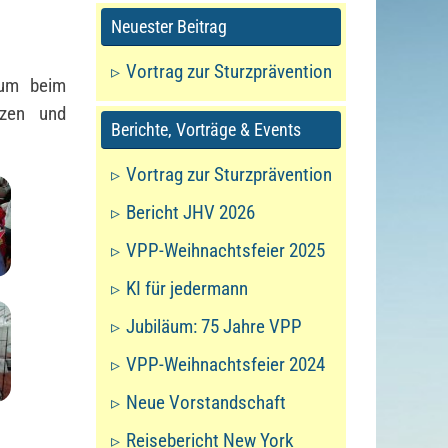
Neuester Beitrag
Vortrag zur Sturzprävention
 um beim
nzen und
Berichte, Vorträge & Events
Vortrag zur Sturzprävention
Bericht JHV 2026
VPP-Weihnachtsfeier 2025
KI für jedermann
Jubiläum: 75 Jahre VPP
VPP-Weihnachtsfeier 2024
Neue Vorstandschaft
Reisebericht New York