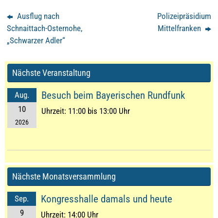
Ausflug nach
Polizeipräsidium
Schnaittach-Osternohe,
Mittelfranken
„Schwarzer Adler“
Nächste Veranstaltung
Besuch beim Bayerischen Rundfunk
Aug.
10
Uhrzeit:
11:00 bis 13:00 Uhr
2026
Nächste Monatsversammlung
Kongresshalle damals und heute
Sep.
9
Uhrzeit:
14:00 Uhr