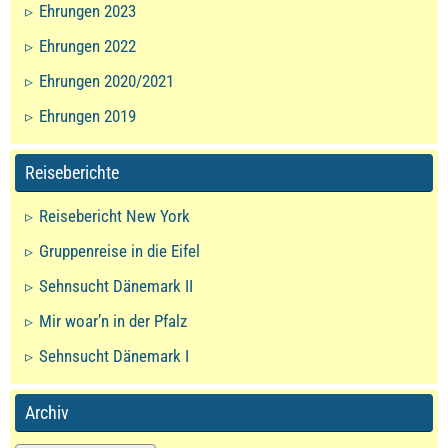
Ehrungen 2023
Ehrungen 2022
Ehrungen 2020/2021
Ehrungen 2019
Reiseberichte
Reisebericht New York
Gruppenreise in die Eifel
Sehnsucht Dänemark II
Mir woar’n in der Pfalz
Sehnsucht Dänemark I
Archiv