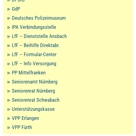
GdP
Deutsches Polizeimuseum
IPA Verbindungsstelle
LfF – Dienststelle Ansbach
LfF – Beihilfe Direktabr.
LfF – Formular-Center
LfF – Info Versorgung
PP Mittelfranken
Seniorenamt Nürnberg
Seniorenrat Nürnberg
Seniorenrat Schwabach
Unterstützungskasse
VPP Erlangen
VPP Fürth