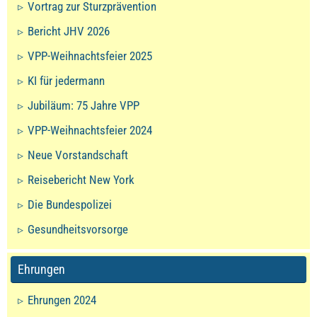
Vortrag zur Sturzprävention
Bericht JHV 2026
VPP-Weihnachtsfeier 2025
KI für jedermann
Jubiläum: 75 Jahre VPP
VPP-Weihnachtsfeier 2024
Neue Vorstandschaft
Reisebericht New York
Die Bundespolizei
Gesundheitsvorsorge
Ehrungen
Ehrungen 2024