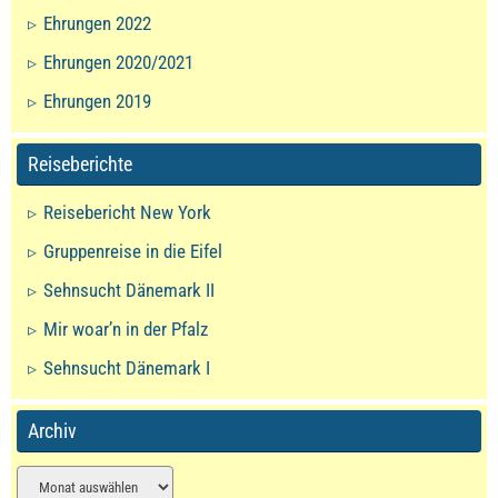
Ehrungen 2022
Ehrungen 2020/2021
Ehrungen 2019
Reiseberichte
Reisebericht New York
Gruppenreise in die Eifel
Sehnsucht Dänemark II
Mir woar’n in der Pfalz
Sehnsucht Dänemark I
Archiv
Archiv