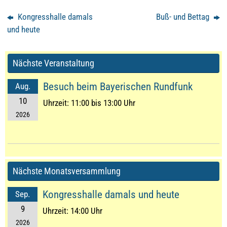
Kongresshalle damals
Buß- und Bettag
und heute
Nächste Veranstaltung
Besuch beim Bayerischen Rundfunk
Aug.
10
Uhrzeit:
11:00 bis 13:00 Uhr
2026
Nächste Monatsversammlung
Kongresshalle damals und heute
Sep.
9
Uhrzeit:
14:00 Uhr
2026