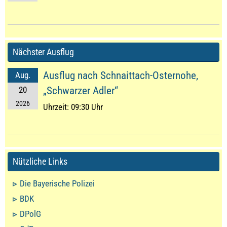
Nächster Ausflug
Ausflug nach Schnaittach-Osternohe,
Aug.
20
„Schwarzer Adler“
2026
Uhrzeit:
09:30 Uhr
Nützliche Links
Die Bayerische Polizei
BDK
DPolG