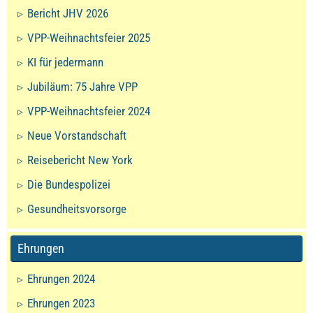
Bericht JHV 2026
VPP-Weihnachtsfeier 2025
KI für jedermann
Jubiläum: 75 Jahre VPP
VPP-Weihnachtsfeier 2024
Neue Vorstandschaft
Reisebericht New York
Die Bundespolizei
Gesundheitsvorsorge
Ehrungen
Ehrungen 2024
Ehrungen 2023