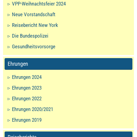
VPP-Weihnachtsfeier 2024
Neue Vorstandschaft
Reisebericht New York
Die Bundespolizei
Gesundheitsvorsorge
Ehrungen
Ehrungen 2024
Ehrungen 2023
Ehrungen 2022
Ehrungen 2020/2021
Ehrungen 2019