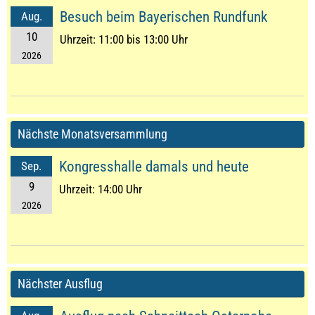
Besuch beim Bayerischen Rundfunk
Aug.
10
Uhrzeit:
11:00 bis 13:00 Uhr
2026
Nächste Monatsversammlung
Kongresshalle damals und heute
Sep.
9
Uhrzeit:
14:00 Uhr
2026
Nächster Ausflug