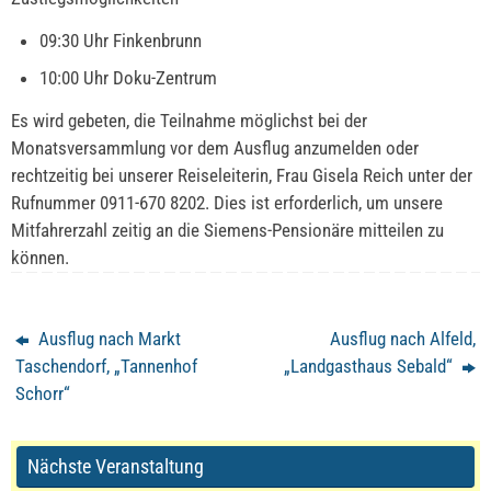
09:30 Uhr Finkenbrunn
10:00 Uhr Doku-Zentrum
Es wird gebeten, die Teilnahme möglichst bei der
Monatsversammlung vor dem Ausflug anzumelden oder
rechtzeitig bei unserer Reiseleiterin, Frau Gisela Reich unter der
Rufnummer 0911-670 8202. Dies ist erforderlich, um unsere
Mitfahrerzahl zeitig an die Siemens-Pensionäre mitteilen zu
können.
Ausflug nach Markt
Ausflug nach Alfeld,
Taschendorf, „Tannenhof
„Landgasthaus Sebald“
Schorr“
Nächste Veranstaltung