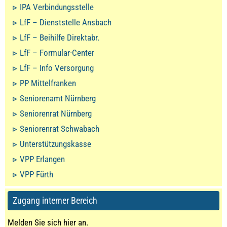
IPA Verbindungsstelle
LfF – Dienststelle Ansbach
LfF – Beihilfe Direktabr.
LfF – Formular-Center
LfF – Info Versorgung
PP Mittelfranken
Seniorenamt Nürnberg
Seniorenrat Nürnberg
Seniorenrat Schwabach
Unterstützungskasse
VPP Erlangen
VPP Fürth
Zugang interner Bereich
Melden Sie sich hier an.