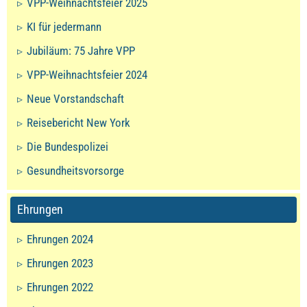
VPP-Weihnachtsfeier 2025
KI für jedermann
Jubiläum: 75 Jahre VPP
VPP-Weihnachtsfeier 2024
Neue Vorstandschaft
Reisebericht New York
Die Bundespolizei
Gesundheitsvorsorge
Ehrungen
Ehrungen 2024
Ehrungen 2023
Ehrungen 2022