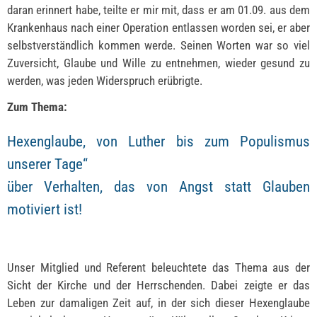
daran erinnert habe, teilte er mir mit, dass er am 01.09. aus dem
Krankenhaus nach einer Operation entlassen worden sei, er aber
selbstverständlich kommen werde. Seinen Worten war so viel
Zuversicht, Glaube und Wille zu entnehmen, wieder gesund zu
werden, was jeden Widerspruch erübrigte.
Zum Thema:
Hexenglaube, von Luther bis zum Populismus
unserer Tage“
über Verhalten, das von Angst statt Glauben
motiviert ist!
Unser Mitglied und Referent beleuchtete das Thema aus der
Sicht der Kirche und der Herrschenden. Dabei zeigte er das
Leben zur damaligen Zeit auf, in der sich dieser Hexenglaube