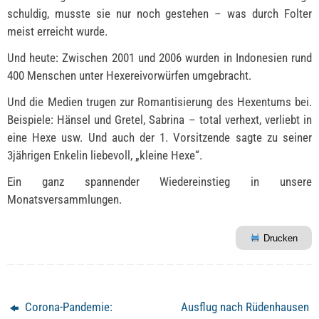
schuldig, musste sie nur noch gestehen – was durch Folter
meist erreicht wurde.
Und heute: Zwischen 2001 und 2006 wurden in Indonesien rund
400 Menschen unter Hexereivorwürfen umgebracht.
Und die Medien trugen zur Romantisierung des Hexentums bei.
Beispiele: Hänsel und Gretel, Sabrina – total verhext, verliebt in
eine Hexe usw. Und auch der 1. Vorsitzende sagte zu seiner
3jährigen Enkelin liebevoll, „kleine Hexe“.
Ein ganz spannender Wiedereinstieg in unsere
Monatsversammlungen.
Drucken
Corona-Pandemie:
Ausflug nach Rüdenhausen