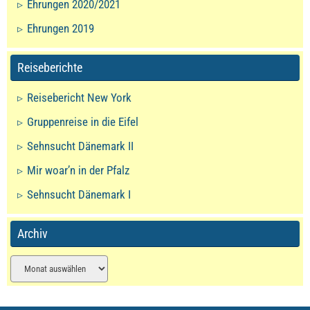
Ehrungen 2020/2021
Ehrungen 2019
Reiseberichte
Reisebericht New York
Gruppenreise in die Eifel
Sehnsucht Dänemark II
Mir woar’n in der Pfalz
Sehnsucht Dänemark I
Archiv
Archiv