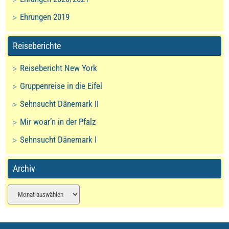
Ehrungen 2019
Reiseberichte
Reisebericht New York
Gruppenreise in die Eifel
Sehnsucht Dänemark II
Mir woar’n in der Pfalz
Sehnsucht Dänemark I
Archiv
Archiv