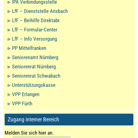
IPA Verbindungsstelle
LfF – Dienststelle Ansbach
LfF – Beihilfe Direktabr.
LfF – Formular-Center
LfF – Info Versorgung
PP Mittelfranken
Seniorenamt Nürnberg
Seniorenrat Nürnberg
Seniorenrat Schwabach
Unterstützungskasse
VPP Erlangen
VPP Fürth
Zugang interner Bereich
Melden Sie sich hier an.