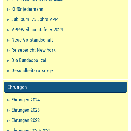
KI für jedermann
Jubiläum: 75 Jahre VPP
VPP-Weihnachtsfeier 2024
Neue Vorstandschaft
Reisebericht New York
Die Bundespolizei
Gesundheitsvorsorge
Ehrungen
Ehrungen 2024
Ehrungen 2023
Ehrungen 2022
Ehrungen 2020/2021