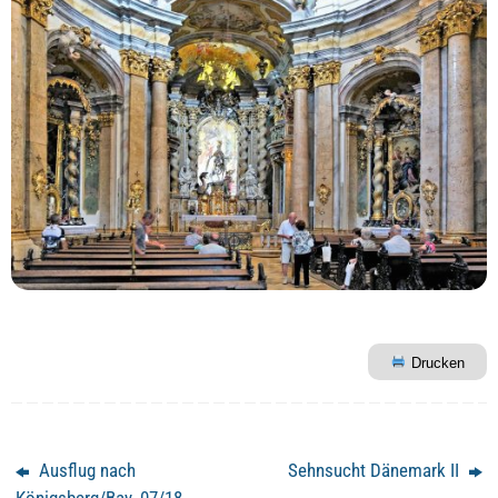
Drucken
Ausflug nach
Sehnsucht Dänemark II