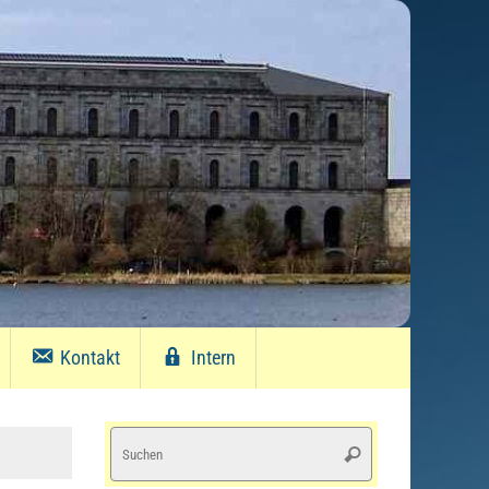
Kontakt
Intern
Suchen
Suchen
nach: