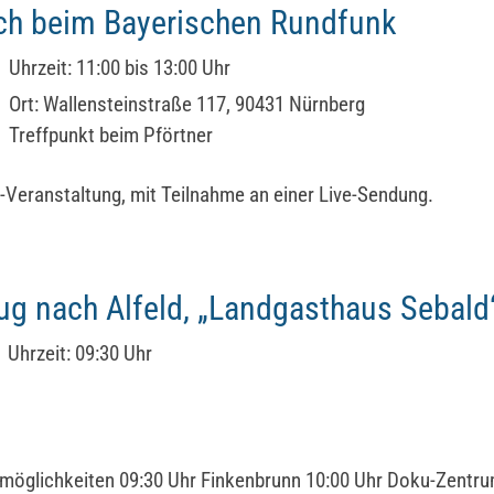
ch beim Bayerischen Rundfunk
Uhrzeit:
11:00 bis 13:00 Uhr
Ort:
Wallensteinstraße 117, 90431 Nürnberg
Treffpunkt beim Pförtner
Veranstaltung, mit Teilnahme an einer Live-Sendung.
ug nach Alfeld, „Landgasthaus Sebald
Uhrzeit:
09:30 Uhr
möglichkeiten 09:30 Uhr Finkenbrunn 10:00 Uhr Doku-Zentr