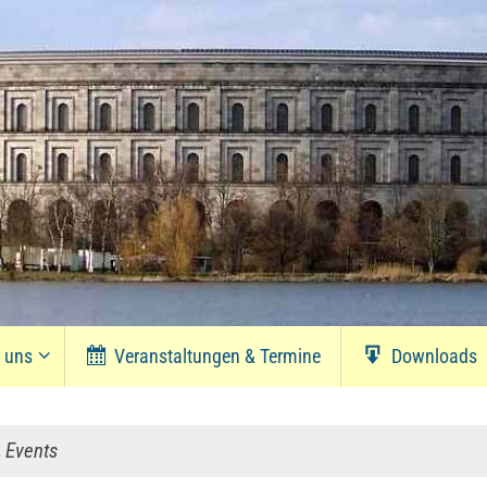
r uns
Veranstaltungen & Termine
Downloads
:
Events