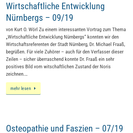
Wirtschaftliche Entwicklung
Nürnbergs – 09/19
von Kurt O. Wörl Zu einem interessanten Vortrag zum Thema
„Wirtschaftliche Entwicklung Nürnbergs“ konnten wir den
Wirtschaftsreferenten der Stadt Nürnberg, Dr. Michael Fraaß,
begrüßen. Für viele Zuhörer – auch für den Verfasser dieser
Zeilen – sicher überraschend konnte Dr. Fraaß ein sehr
positives Bild vom witschaftlichen Zustand der Noris
zeichnen.…
mehr lesen
Osteopathie und Faszien – 07/19