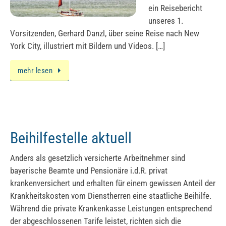
ein Reisebericht
unseres 1.
Vorsitzenden, Gerhard Danzl, über seine Reise nach New
York City, illustriert mit Bildern und Videos. […]
mehr lesen
Beihilfestelle aktuell
Anders als gesetzlich versicherte Arbeitnehmer sind
bayerische Beamte und Pensionäre i.d.R. privat
krankenversichert und erhalten für einem gewissen Anteil der
Krankheitskosten vom Dienstherren eine staatliche Beihilfe.
Während die private Krankenkasse Leistungen entsprechend
der abgeschlossenen Tarife leistet, richten sich die