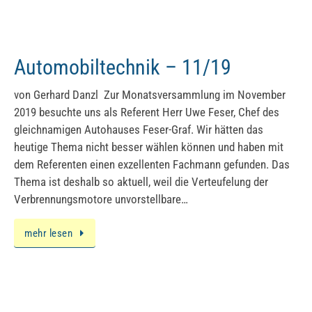
Automobiltechnik – 11/19
von Gerhard Danzl Zur Monatsversammlung im November
2019 besuchte uns als Referent Herr Uwe Feser, Chef des
gleichnamigen Autohauses Feser-Graf. Wir hätten das
heutige Thema nicht besser wählen können und haben mit
dem Referenten einen exzellenten Fachmann gefunden. Das
Thema ist deshalb so aktuell, weil die Verteufelung der
Verbrennungsmotore unvorstellbare…
mehr lesen