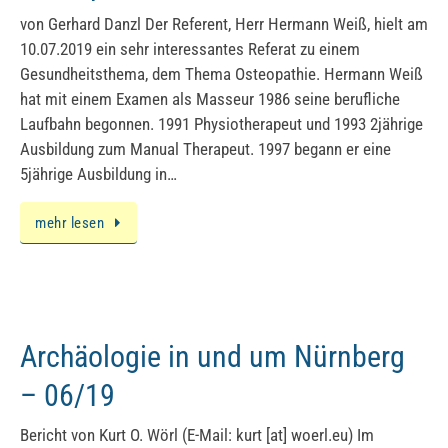
von Gerhard Danzl Der Referent, Herr Hermann Weiß, hielt am
10.07.2019 ein sehr interessantes Referat zu einem
Gesundheitsthema, dem Thema Osteopathie. Hermann Weiß
hat mit einem Examen als Masseur 1986 seine berufliche
Laufbahn begonnen. 1991 Physiotherapeut und 1993 2jährige
Ausbildung zum Manual Therapeut. 1997 begann er eine
5jährige Ausbildung in…
mehr lesen
Archäologie in und um Nürnberg
– 06/19
Bericht von Kurt O. Wörl (E-Mail: kurt [at] woerl.eu) Im