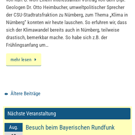
Geologen Dr. Otto Heimbucher, umweltpolitischer Sprecher
der CSU-Stadtratsfraktion zu Nürnberg, zum Thema „Klima in
Nürnberg“ konnten wir heute lauschen. So erfuhren wir, dass
sich der Klimawandel bereits auch in Nürnberg, teilweise
drastisch, bemerkbar mache. So habe sich z.B. der
Frühlingsanfang um…
mehr lesen
Ältere Beiträge
Nächste Veranstaltung
Besuch beim Bayerischen Rundfunk
Aug.