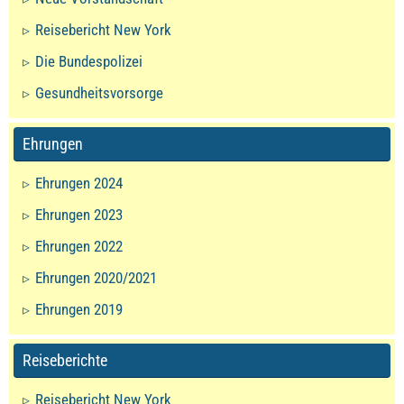
Reisebericht New York
Die Bundespolizei
Gesundheitsvorsorge
Ehrungen
Ehrungen 2024
Ehrungen 2023
Ehrungen 2022
Ehrungen 2020/2021
Ehrungen 2019
Reiseberichte
Reisebericht New York