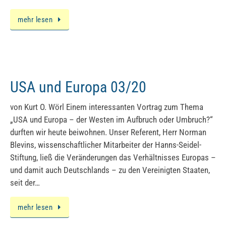
mehr lesen
USA und Europa 03/20
von Kurt O. Wörl Einem interessanten Vortrag zum Thema
„USA und Europa – der Westen im Aufbruch oder Umbruch?“
durften wir heute beiwohnen. Unser Referent, Herr Norman
Blevins, wissenschaftlicher Mitarbeiter der Hanns-Seidel-
Stiftung, ließ die Veränderungen das Verhältnisses Europas –
und damit auch Deutschlands – zu den Vereinigten Staaten,
seit der…
mehr lesen