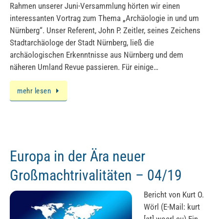
Rahmen unserer Juni-Versammlung hörten wir einen
interessanten Vortrag zum Thema „Archäologie in und um
Nürnberg“. Unser Referent, John P. Zeitler, seines Zeichens
Stadtarchäologe der Stadt Nürnberg, ließ die
archäologischen Erkenntnisse aus Nürnberg und dem
näheren Umland Revue passieren. Für einige…
mehr lesen
Europa in der Ära neuer
Großmachtrivalitäten – 04/19
Bericht von Kurt O.
Wörl (E-Mail: kurt