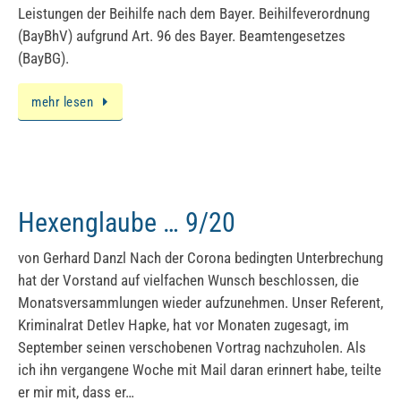
Leistungen der Beihilfe nach dem Bayer. Beihilfeverordnung
(BayBhV) aufgrund Art. 96 des Bayer. Beamtengesetzes
(BayBG).
mehr lesen
Hexenglaube … 9/20
von Gerhard Danzl Nach der Corona bedingten Unterbrechung
hat der Vorstand auf vielfachen Wunsch beschlossen, die
Monatsversammlungen wieder aufzunehmen. Unser Referent,
Kriminalrat Detlev Hapke, hat vor Monaten zugesagt, im
September seinen verschobenen Vortrag nachzuholen. Als
ich ihn vergangene Woche mit Mail daran erinnert habe, teilte
er mir mit, dass er…