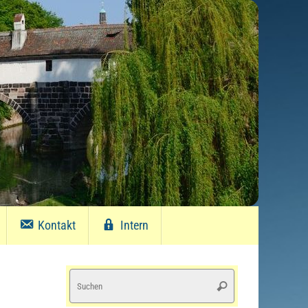
Kontakt
Intern
Suchen
Suchen
nach: