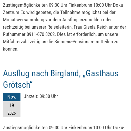
Zustiegsmöglichkeiten 09:30 Uhr Finkenbrunn 10:00 Uhr Doku-
Zentrum Es wird gebeten, die Teilnahme möglichst bei der
Monatsversammlung vor dem Ausflug anzumelden oder
rechtzeitig bei unserer Reiseleiterin, Frau Gisela Reich unter der
Rufnummer 0911-670 8202. Dies ist erforderlich, um unsere
Mitfahrerzahl zeitig an die Siemens-Pensionäre mitteilen zu
können.
Ausflug nach Birgland, „Gasthaus
Grötsch“
Uhrzeit:
09:30 Uhr
Nov.
19
2026
Zustiegsmöglichkeiten 09:30 Uhr Finkenbrunn 10:00 Uhr Doku-