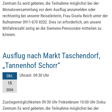
Zentrum Es wird gebeten, die Teilnahme möglichst bei der
Monatsversammlung vor dem Ausflug anzumelden oder
rechtzeitig bei unserer Reiseleiterin, Frau Gisela Reich unter der
Rufnummer 0911-670 8202. Dies ist erforderlich, um unsere
Mitfahrerzahl zeitig an die Siemens-Pensionäre mitteilen zu
können.
Ausflug nach Markt Taschendorf,
„Tannenhof Schorr“
Uhrzeit:
09:30 Uhr
Okt.
15
2026
Zustiegsmöglichkeiten 09:30 Uhr Finkenbrunn 10:00 Uhr Doku-
Zentrum Es wird gebeten, die Teilnahme möglichst bei der