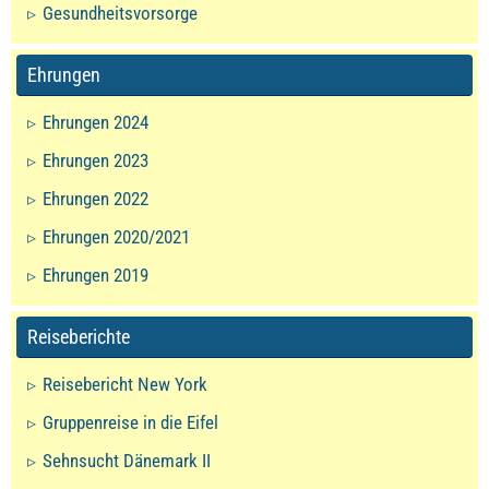
Gesundheitsvorsorge
Ehrungen
Ehrungen 2024
Ehrungen 2023
Ehrungen 2022
Ehrungen 2020/2021
Ehrungen 2019
Reiseberichte
Reisebericht New York
Gruppenreise in die Eifel
Sehnsucht Dänemark II