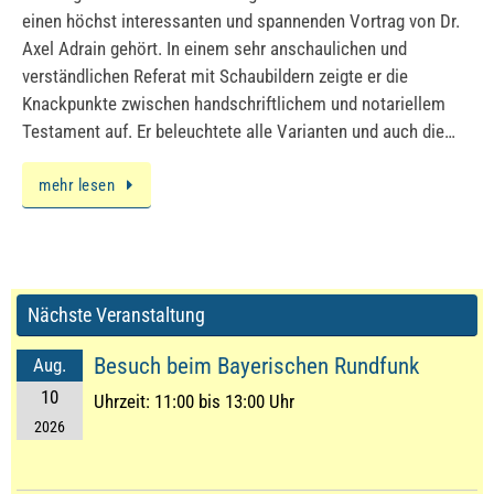
einen höchst interessanten und spannenden Vortrag von Dr.
Axel Adrain gehört. In einem sehr anschaulichen und
verständlichen Referat mit Schaubildern zeigte er die
Knackpunkte zwischen handschriftlichem und notariellem
Testament auf. Er beleuchtete alle Varianten und auch die…
mehr lesen
Nächste Veranstaltung
Besuch beim Bayerischen Rundfunk
Aug.
10
Uhrzeit:
11:00 bis 13:00 Uhr
2026