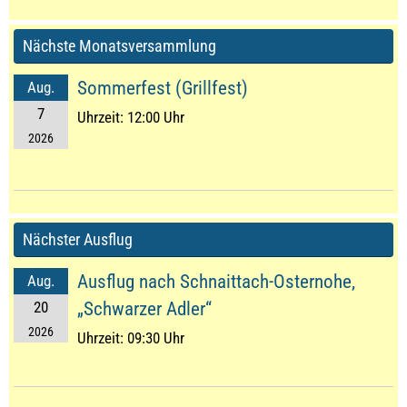
Nächste Monatsversammlung
Sommerfest (Grillfest)
Aug.
7
Uhrzeit:
12:00 Uhr
2026
Nächster Ausflug
Ausflug nach Schnaittach-Osternohe,
Aug.
20
„Schwarzer Adler“
2026
Uhrzeit:
09:30 Uhr