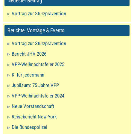
Neuester Beitrag
Vortrag zur Sturzprävention
Berichte, Vorträge & Events
Vortrag zur Sturzprävention
Bericht JHV 2026
VPP-Weihnachtsfeier 2025
KI für jedermann
Jubiläum: 75 Jahre VPP
VPP-Weihnachtsfeier 2024
Neue Vorstandschaft
Reisebericht New York
Die Bundespolizei