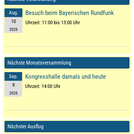
Besuch beim Bayerischen Rundfunk
Aug.
10
Uhrzeit:
11:00 bis 13:00 Uhr
2026
Nächste Monatsversammlung
Kongresshalle damals und heute
Sep.
9
Uhrzeit:
14:00 Uhr
2026
Nächster Ausflug