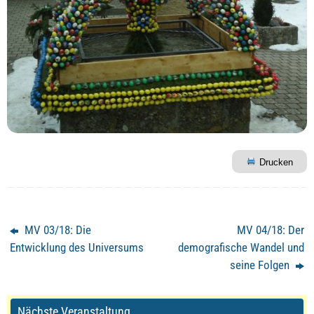
Drucken
MV 03/18: Die
MV 04/18: Der
Entwicklung des Universums
demografische Wandel und
seine Folgen
Nächste Veranstaltung