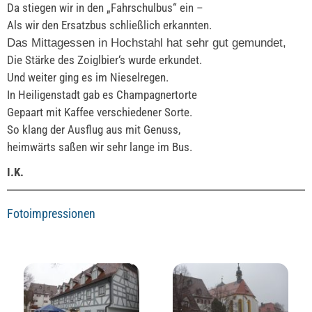
Da stiegen wir in den „Fahrschulbus“ ein –
Als wir den Ersatzbus schließlich erkannten.
Das Mittagessen in Hochstahl hat sehr gut gemundet,
Die Stärke des Zoiglbier‘s wurde erkundet.
Und weiter ging es im Nieselregen.
In Heiligenstadt gab es Champagnertorte
Gepaart mit Kaffee verschiedener Sorte.
So klang der Ausflug aus mit Genuss,
heimwärts saßen wir sehr lange im Bus.
I.K.
Fotoimpressionen