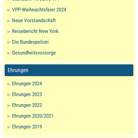
VPP-Weihnachtsfeier 2024
Neue Vorstandschaft
Reisebericht New York
Die Bundespolizei
Gesundheitsvorsorge
Ehrungen
Ehrungen 2024
Ehrungen 2023
Ehrungen 2022
Ehrungen 2020/2021
Ehrungen 2019