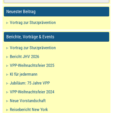
Neuester Beitrag
Vortrag zur Sturzprävention
Berichte, Vorträge & Events
Vortrag zur Sturzprävention
Bericht JHV 2026
VPP-Weihnachtsfeier 2025
KI für jedermann
Jubiläum: 75 Jahre VPP
VPP-Weihnachtsfeier 2024
Neue Vorstandschaft
Reisebericht New York