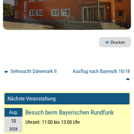
Drucken
Sehnsucht Dänemark II
Ausflug nach Bayreuth 10/18
Nächste Veranstaltung
Besuch beim Bayerischen Rundfunk
Aug.
10
Uhrzeit:
11:00 bis 13:00 Uhr
2026