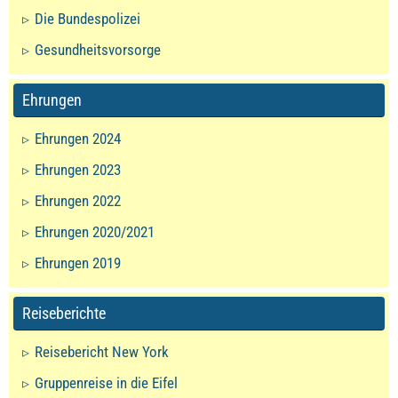
Die Bundespolizei
Gesundheitsvorsorge
Ehrungen
Ehrungen 2024
Ehrungen 2023
Ehrungen 2022
Ehrungen 2020/2021
Ehrungen 2019
Reiseberichte
Reisebericht New York
Gruppenreise in die Eifel