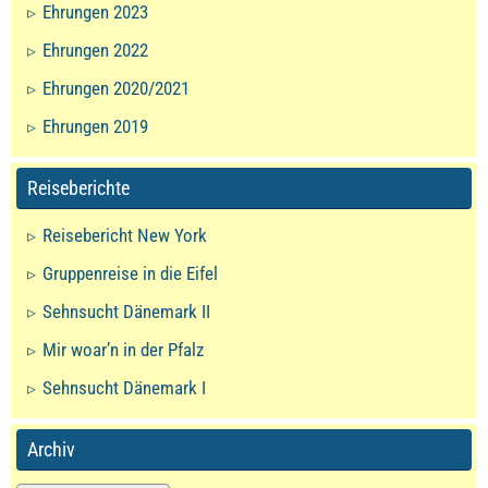
Ehrungen 2023
Ehrungen 2022
Ehrungen 2020/2021
Ehrungen 2019
Reiseberichte
Reisebericht New York
Gruppenreise in die Eifel
Sehnsucht Dänemark II
Mir woar’n in der Pfalz
Sehnsucht Dänemark I
Archiv