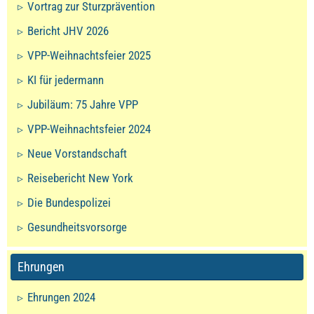
Vortrag zur Sturzprävention
Bericht JHV 2026
VPP-Weihnachtsfeier 2025
KI für jedermann
Jubiläum: 75 Jahre VPP
VPP-Weihnachtsfeier 2024
Neue Vorstandschaft
Reisebericht New York
Die Bundespolizei
Gesundheitsvorsorge
Ehrungen
Ehrungen 2024