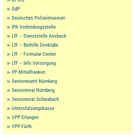
GdP
Deutsches Polizeimuseum
IPA Verbindungsstelle
LfF – Dienststelle Ansbach
LfF – Beihilfe Direktabr.
LfF – Formular-Center
LfF – Info Versorgung
PP Mittelfranken
Seniorenamt Nürnberg
Seniorenrat Nürnberg
Seniorenrat Schwabach
Unterstützungskasse
VPP Erlangen
VPP Fürth