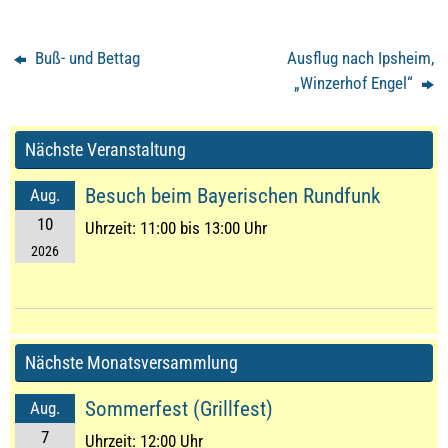
Buß- und Bettag
Ausflug nach Ipsheim,
„Winzerhof Engel“
Nächste Veranstaltung
Besuch beim Bayerischen Rundfunk
Aug.
10
Uhrzeit:
11:00 bis 13:00 Uhr
2026
Nächste Monatsversammlung
Sommerfest (Grillfest)
Aug.
7
Uhrzeit:
12:00 Uhr