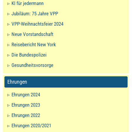
KI für jedermann
Jubiläum: 75 Jahre VPP
VPP-Weihnachtsfeier 2024
Neue Vorstandschaft
Reisebericht New York
Die Bundespolizei
Gesundheitsvorsorge
Ehrungen
Ehrungen 2024
Ehrungen 2023
Ehrungen 2022
Ehrungen 2020/2021