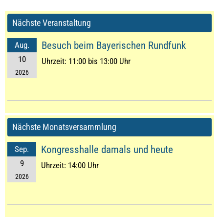
Nächste Veranstaltung
Besuch beim Bayerischen Rundfunk
Aug.
10
Uhrzeit:
11:00 bis 13:00 Uhr
2026
Nächste Monatsversammlung
Kongresshalle damals und heute
Sep.
9
Uhrzeit:
14:00 Uhr
2026