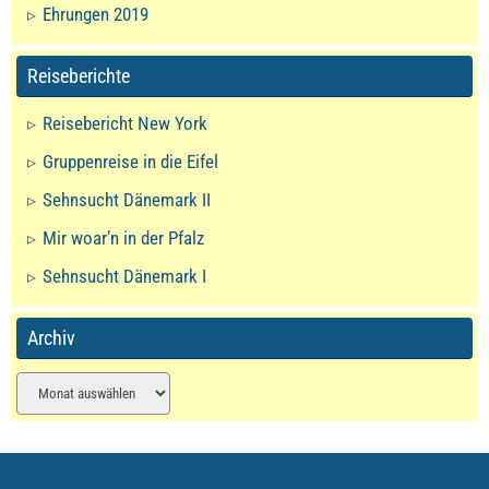
Ehrungen 2019
Reiseberichte
Reisebericht New York
Gruppenreise in die Eifel
Sehnsucht Dänemark II
Mir woar’n in der Pfalz
Sehnsucht Dänemark I
Archiv
Archiv