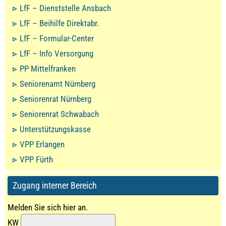
LfF – Dienststelle Ansbach
LfF – Beihilfe Direktabr.
LfF – Formular-Center
LfF – Info Versorgung
PP Mittelfranken
Seniorenamt Nürnberg
Seniorenrat Nürnberg
Seniorenrat Schwabach
Unterstützungskasse
VPP Erlangen
VPP Fürth
Zugang interner Bereich
Melden Sie sich hier an.
KW