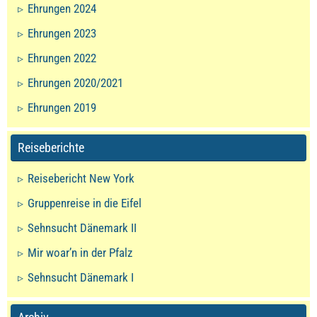
Ehrungen 2024
Ehrungen 2023
Ehrungen 2022
Ehrungen 2020/2021
Ehrungen 2019
Reiseberichte
Reisebericht New York
Gruppenreise in die Eifel
Sehnsucht Dänemark II
Mir woar’n in der Pfalz
Sehnsucht Dänemark I