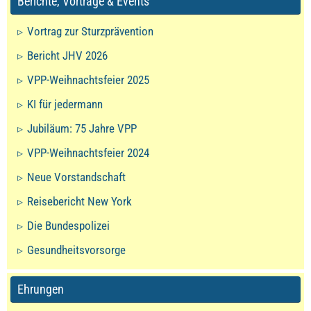
Berichte, Vorträge & Events
Vortrag zur Sturzprävention
Bericht JHV 2026
VPP-Weihnachtsfeier 2025
KI für jedermann
Jubiläum: 75 Jahre VPP
VPP-Weihnachtsfeier 2024
Neue Vorstandschaft
Reisebericht New York
Die Bundespolizei
Gesundheitsvorsorge
Ehrungen