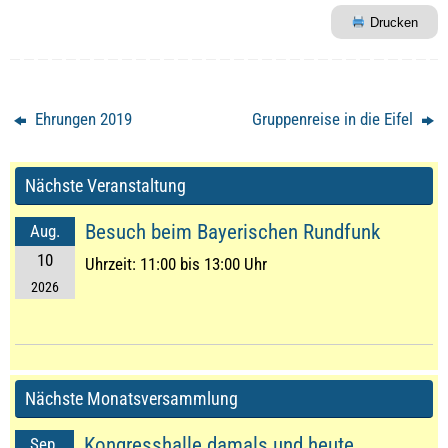
Drucken
Ehrungen 2019
Gruppenreise in die Eifel
Nächste Veranstaltung
Besuch beim Bayerischen Rundfunk
Aug.
10
Uhrzeit:
11:00 bis 13:00 Uhr
2026
Nächste Monatsversammlung
Kongresshalle damals und heute
Sep.