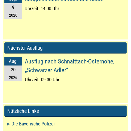
9
Uhrzeit:
14:00 Uhr
2026
Nächster Ausflug
Ausflug nach Schnaittach-Osternohe,
Aug.
20
„Schwarzer Adler“
2026
Uhrzeit:
09:30 Uhr
Nützliche Links
Die Bayerische Polizei