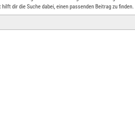
t hilft dir die Suche dabei, einen passenden Beitrag zu finden.