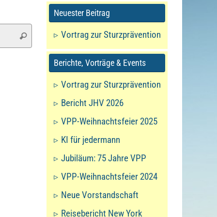
Neuester Beitrag
Suchen
Vortrag zur Sturzprävention
Suchen
nach:
Berichte, Vorträge & Events
Vortrag zur Sturzprävention
Bericht JHV 2026
VPP-Weihnachtsfeier 2025
KI für jedermann
Jubiläum: 75 Jahre VPP
VPP-Weihnachtsfeier 2024
Neue Vorstandschaft
Reisebericht New York