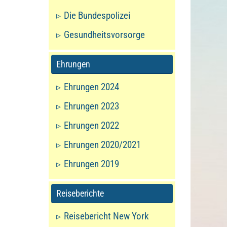
Die Bundespolizei
Gesundheitsvorsorge
Ehrungen
Ehrungen 2024
Ehrungen 2023
Ehrungen 2022
Ehrungen 2020/2021
Ehrungen 2019
Reiseberichte
Reisebericht New York