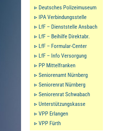
Deutsches Polizeimuseum
IPA Verbindungsstelle
LfF – Dienststelle Ansbach
LfF – Beihilfe Direktabr.
LfF – Formular-Center
LfF – Info Versorgung
PP Mittelfranken
Seniorenamt Nürnberg
Seniorenrat Nürnberg
Seniorenrat Schwabach
Unterstützungskasse
VPP Erlangen
VPP Fürth