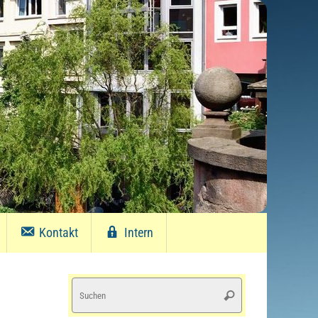
Kontakt
Intern
Suchen
Suchen
nach: