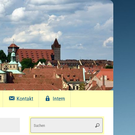
Kontakt
Intern
Suchen
Suchen
nach: