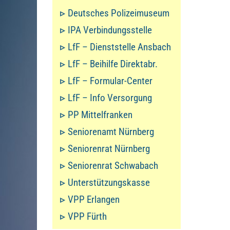
Deutsches Polizeimuseum
IPA Verbindungsstelle
LfF – Dienststelle Ansbach
LfF – Beihilfe Direktabr.
LfF – Formular-Center
LfF – Info Versorgung
PP Mittelfranken
Seniorenamt Nürnberg
Seniorenrat Nürnberg
Seniorenrat Schwabach
Unterstützungskasse
VPP Erlangen
VPP Fürth