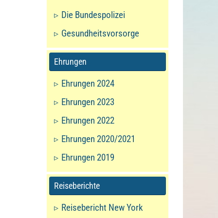
Die Bundespolizei
Gesundheitsvorsorge
Ehrungen
Ehrungen 2024
Ehrungen 2023
Ehrungen 2022
Ehrungen 2020/2021
Ehrungen 2019
Reiseberichte
Reisebericht New York