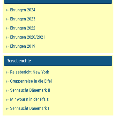
Ehrungen 2024
Ehrungen 2023
Ehrungen 2022
Ehrungen 2020/2021
Ehrungen 2019
Reiseberichte
Reisebericht New York
Gruppenreise in die Eifel
Sehnsucht Dänemark II
Mir woar’n in der Pfalz
Sehnsucht Dänemark I