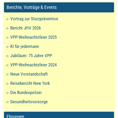
Berichte, Vorträge & Events
Vortrag zur Sturzprävention
Bericht JHV 2026
VPP-Weihnachtsfeier 2025
KI für jedermann
Jubiläum: 75 Jahre VPP
VPP-Weihnachtsfeier 2024
Neue Vorstandschaft
Reisebericht New York
Die Bundespolizei
Gesundheitsvorsorge
Ehrungen