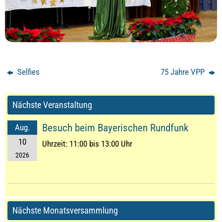
Selfies
75 Jahre VPP
Nächste Veranstaltung
Besuch beim Bayerischen Rundfunk
Aug.
10
Uhrzeit:
11:00 bis 13:00 Uhr
2026
Nächste Monatsversammlung