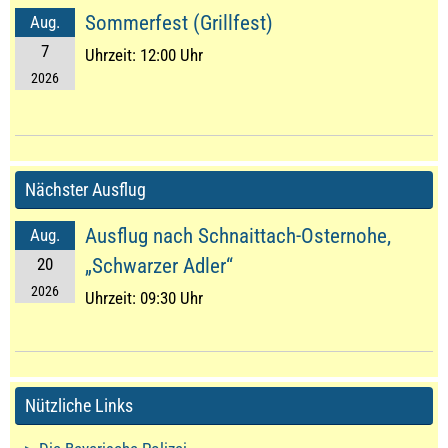
Sommerfest (Grillfest)
Aug.
7
Uhrzeit:
12:00 Uhr
2026
Nächster Ausflug
Ausflug nach Schnaittach-Osternohe,
Aug.
20
„Schwarzer Adler“
2026
Uhrzeit:
09:30 Uhr
Nützliche Links